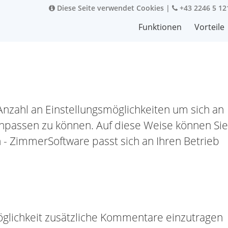
Diese Seite verwendet Cookies
|
+43 2246 5 12
Funktionen
Vorteile
nzahl an Einstellungsmöglichkeiten um sich an
anpassen zu können. Auf diese Weise können Sie
- ZimmerSoftware passt sich an Ihren Betrieb
öglichkeit zusätzliche Kommentare einzutragen