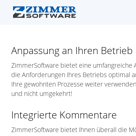
Anpassung an Ihren Betrieb
ZimmerSoftware bietet eine umfangreiche A
die Anforderungen Ihres Betriebs optimal 
Ihre gewohnten Prozesse weiter verwenden 
und nicht umgekehrt!
Integrierte Kommentare
ZimmerSoftware bietet Ihnen überall die M