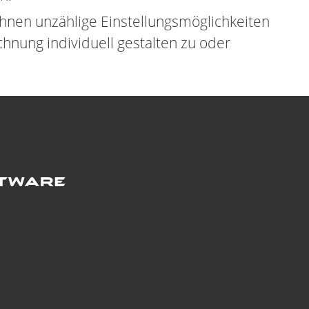
Ihnen unzählige Einstellungsmöglichkeiten
chnung individuell gestalten zu oder