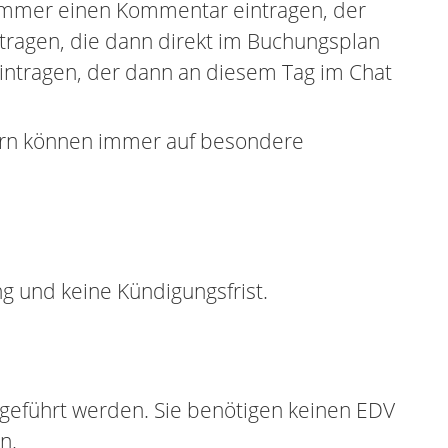
Zimmer einen Kommentar eintragen, der
tragen, die dann direkt im Buchungsplan
intragen, der dann an diesem Tag im Chat
dern können immer auf besondere
g und keine Kündigungsfrist.
geführt werden. Sie benötigen keinen EDV
n.