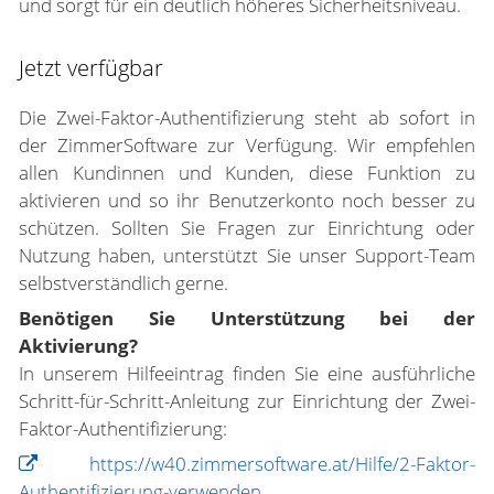
und sorgt für ein deutlich höheres Sicherheitsniveau.
Jetzt verfügbar
Die Zwei-Faktor-Authentifizierung steht ab sofort in
der ZimmerSoftware zur Verfügung. Wir empfehlen
allen Kundinnen und Kunden, diese Funktion zu
aktivieren und so ihr Benutzerkonto noch besser zu
schützen.
Sollten Sie Fragen zur Einrichtung oder
Nutzung haben, unterstützt Sie unser Support-Team
selbstverständlich gerne.
Benötigen Sie Unterstützung bei der
Aktivierung?
In unserem Hilfeeintrag finden Sie eine ausführliche
Schritt-für-Schritt-Anleitung zur Einrichtung der Zwei-
Faktor-Authentifizierung:
https://w40.zimmersoftware.at/Hilfe/2-Faktor-
Authentifizierung-verwenden