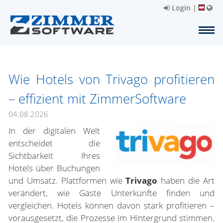
Login
|
Wie Hotels von Trivago profitieren
– effizient mit ZimmerSoftware
04.08.2026
In der digitalen Welt
entscheidet die
Sichtbarkeit Ihres
Hotels über Buchungen
und Umsatz. Plattformen wie
Trivago
haben die Art
verändert, wie Gäste Unterkünfte finden und
vergleichen. Hotels können davon stark profitieren –
vorausgesetzt, die Prozesse im Hintergrund stimmen.