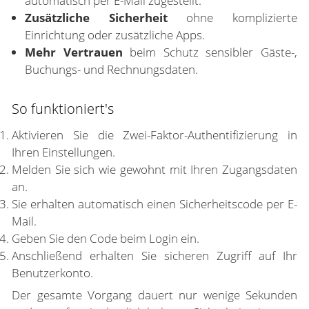
automatisch per E-Mail zugestellt.
Zusätzliche Sicherheit
ohne komplizierte
Einrichtung oder zusätzliche Apps.
Mehr Vertrauen
beim Schutz sensibler Gäste-,
Buchungs- und Rechnungsdaten.
So funktioniert's
Aktivieren Sie die Zwei-Faktor-Authentifizierung in
Ihren Einstellungen.
Melden Sie sich wie gewohnt mit Ihren Zugangsdaten
an.
Sie erhalten automatisch einen Sicherheitscode per E-
Mail.
Geben Sie den Code beim Login ein.
Anschließend erhalten Sie sicheren Zugriff auf Ihr
Benutzerkonto.
Der gesamte Vorgang dauert nur wenige Sekunden