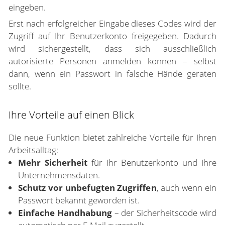
eingeben.
Erst nach erfolgreicher Eingabe dieses Codes wird der
Zugriff auf Ihr Benutzerkonto freigegeben. Dadurch
wird sichergestellt, dass sich ausschließlich
autorisierte Personen anmelden können – selbst
dann, wenn ein Passwort in falsche Hände geraten
sollte.
Ihre Vorteile auf einen Blick
Die neue Funktion bietet zahlreiche Vorteile für Ihren
Arbeitsalltag:
Mehr Sicherheit
für Ihr Benutzerkonto und Ihre
Unternehmensdaten.
Schutz vor unbefugten Zugriffen
, auch wenn ein
Passwort bekannt geworden ist.
Einfache Handhabung
– der Sicherheitscode wird