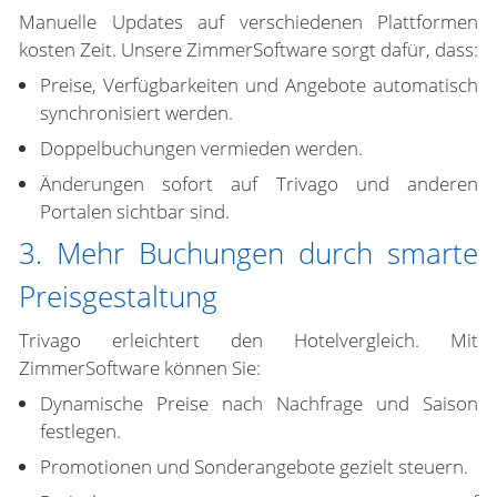
Manuelle Updates auf verschiedenen Plattformen
kosten Zeit. Unsere ZimmerSoftware sorgt dafür, dass:
Preise, Verfügbarkeiten und Angebote automatisch
synchronisiert werden.
Doppelbuchungen vermieden werden.
Änderungen sofort auf Trivago und anderen
Portalen sichtbar sind.
3. Mehr Buchungen durch smarte
Preisgestaltung
Trivago erleichtert den Hotelvergleich. Mit
ZimmerSoftware können Sie:
Dynamische Preise nach Nachfrage und Saison
festlegen.
Promotionen und Sonderangebote gezielt steuern.