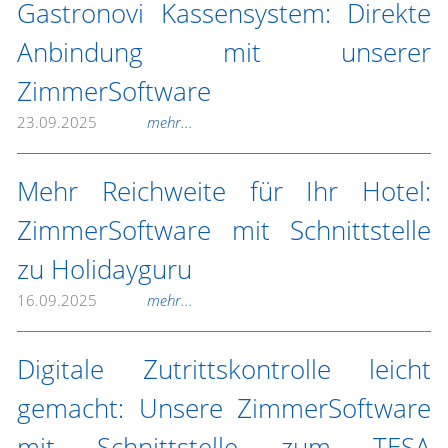
Gastronovi Kassensystem: Direkte
Anbindung mit unserer
ZimmerSoftware
23.09.2025
mehr...
Mehr Reichweite für Ihr Hotel:
ZimmerSoftware mit Schnittstelle
zu Holidayguru
16.09.2025
mehr...
Digitale Zutrittskontrolle leicht
gemacht: Unsere ZimmerSoftware
mit Schnittstelle zum TESA