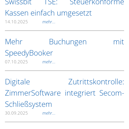
Swissbit TSE: Steuerkonforme
Kassen einfach umgesetzt
14.10.2025
mehr...
Mehr Buchungen mit
SpeedyBooker
07.10.2025
mehr...
Digitale Zutrittskontrolle:
ZimmerSoftware integriert Secom-
Schließsystem
30.09.2025
mehr...