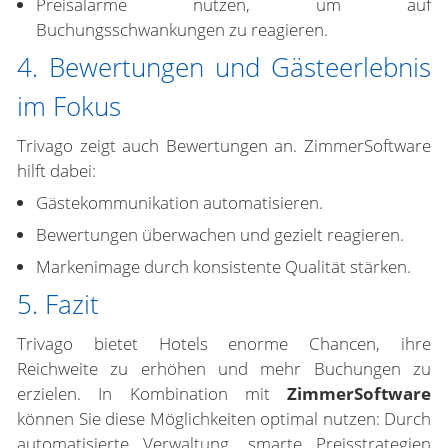
Preisalarme nutzen, um auf
Buchungsschwankungen zu reagieren.
4. Bewertungen und Gästeerlebnis
im Fokus
Trivago zeigt auch Bewertungen an. ZimmerSoftware
hilft dabei:
Gästekommunikation automatisieren.
Bewertungen überwachen und gezielt reagieren.
Markenimage durch konsistente Qualität stärken.
5. Fazit
Trivago bietet Hotels enorme Chancen, ihre
Reichweite zu erhöhen und mehr Buchungen zu
erzielen. In Kombination mit
ZimmerSoftware
können Sie diese Möglichkeiten optimal nutzen: Durch
automatisierte Verwaltung, smarte Preisstrategien