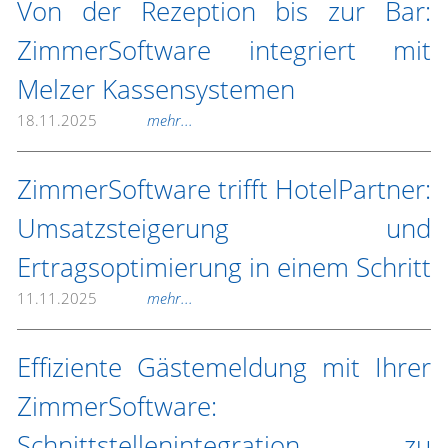
Von der Rezeption bis zur Bar:
ZimmerSoftware integriert mit
Melzer Kassensystemen
18.11.2025
mehr...
ZimmerSoftware trifft HotelPartner:
Umsatzsteigerung und
Ertragsoptimierung in einem Schritt
11.11.2025
mehr...
Effiziente Gästemeldung mit Ihrer
ZimmerSoftware:
Schnittstellenintegration zu