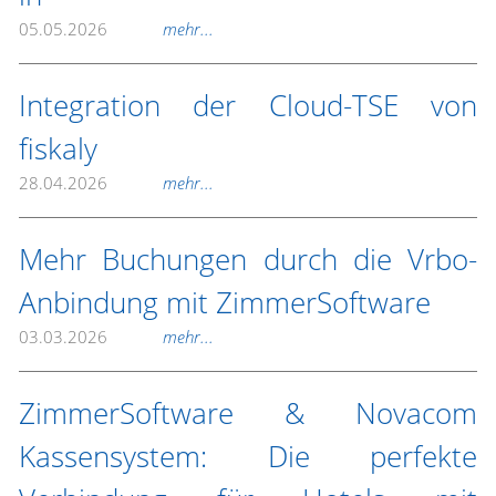
05.05.2026
mehr...
Integration der Cloud-TSE von
fiskaly
28.04.2026
mehr...
Mehr Buchungen durch die Vrbo-
Anbindung mit ZimmerSoftware
03.03.2026
mehr...
ZimmerSoftware & Novacom
Kassensystem: Die perfekte