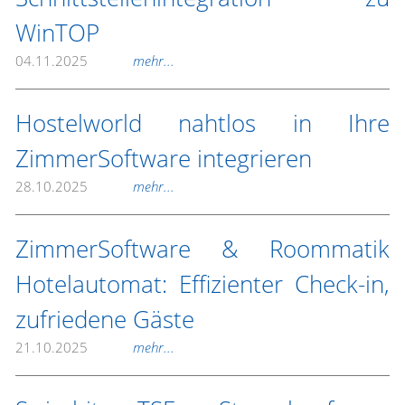
WinTOP
04.11.2025
mehr...
Hostelworld nahtlos in Ihre
ZimmerSoftware integrieren
28.10.2025
mehr...
ZimmerSoftware & Roommatik
Hotelautomat: Effizienter Check-in,
zufriedene Gäste
21.10.2025
mehr...