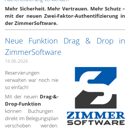
Mehr Sicherheit. Mehr Vertrauen. Mehr Schutz –
mit der neuen Zwei-Faktor-Authentifizierung in
der ZimmerSoftware.
Neue Funktion Drag & Drop in
ZimmerSoftware
16.06.2026
Reservierungen
verwalten war noch nie
so einfach!
Mit der neuen
Drag-&-
Drop-Funktion
können Buchungen
direkt im Belegungsplan
verschoben werden.