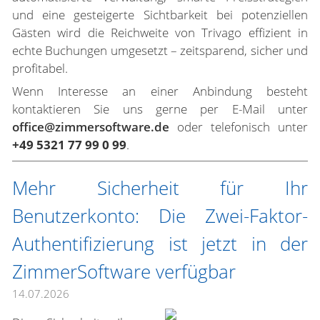
und eine gesteigerte Sichtbarkeit bei potenziellen
Gästen wird die Reichweite von Trivago effizient in
echte Buchungen umgesetzt – zeitsparend, sicher und
profitabel.
Wenn Interesse an einer Anbindung besteht
kontaktieren Sie uns gerne per E-Mail unter
office@zimmersoftware.de
oder telefonisch unter
+49 5321 77 99 0 99
.
Mehr Sicherheit für Ihr
Benutzerkonto: Die Zwei-Faktor-
Authentifizierung ist jetzt in der
ZimmerSoftware verfügbar
14.07.2026