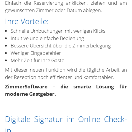
Einfach die Reservierung anklicken, ziehen und am
gewünschten Zimmer oder Datum ablegen.
Ihre Vorteile:
Schnelle Umbuchungen mit wenigen Klicks
Intuitive und einfache Bedienung
Bessere Übersicht über die Zimmerbelegung
Weniger Eingabefehler
Mehr Zeit für Ihre Gäste
Mit dieser neuen Funktion wird die tägliche Arbeit an
der Rezeption noch effizienter und komfortabler.
ZimmerSoftware – die smarte Lösung für
moderne Gastgeber.
Digitale Signatur im Online Check-
in