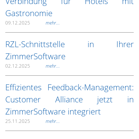
Verbindung für Hotels mit
Gastronomie
09.12.2025
mehr...
RZL-Schnittstelle in Ihrer
ZimmerSoftware
02.12.2025
mehr...
Effizientes Feedback-Management:
Customer Alliance jetzt in
ZimmerSoftware integriert
25.11.2025
mehr...