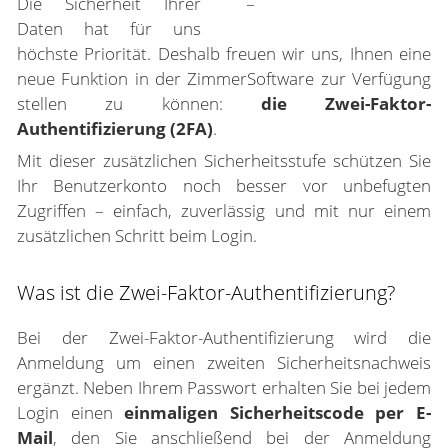
Die Sicherheit Ihrer
Daten hat für uns
höchste Priorität. Deshalb freuen wir uns, Ihnen eine
neue Funktion in der ZimmerSoftware zur Verfügung
stellen zu können:
die Zwei-Faktor-
Authentifizierung (2FA)
.
Mit dieser zusätzlichen Sicherheitsstufe schützen Sie
Ihr Benutzerkonto noch besser vor unbefugten
Zugriffen – einfach, zuverlässig und mit nur einem
zusätzlichen Schritt beim Login.
Was ist die Zwei-Faktor-Authentifizierung?
Bei der Zwei-Faktor-Authentifizierung wird die
Anmeldung um einen zweiten Sicherheitsnachweis
ergänzt. Neben Ihrem Passwort erhalten Sie bei jedem
Login einen
einmaligen Sicherheitscode per E-
Mail
, den Sie anschließend bei der Anmeldung