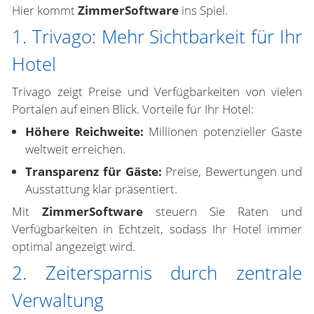
Hier kommt
ZimmerSoftware
ins Spiel.
1. Trivago: Mehr Sichtbarkeit für Ihr
Hotel
Trivago zeigt Preise und Verfügbarkeiten von vielen
Portalen auf einen Blick. Vorteile für Ihr Hotel:
Höhere Reichweite:
Millionen potenzieller Gäste
weltweit erreichen.
Transparenz für Gäste:
Preise, Bewertungen und
Ausstattung klar präsentiert.
Mit
ZimmerSoftware
steuern Sie Raten und
Verfügbarkeiten in Echtzeit, sodass Ihr Hotel immer
optimal angezeigt wird.
2. Zeitersparnis durch zentrale
Verwaltung